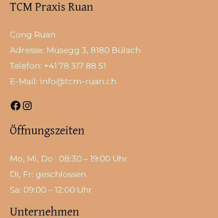
TCM Praxis Ruan
Cong Ruan
Adresse: Müsegg 3, 8180 Bülach
Telefon: +41 78 317 88 51
E-Mail: info@tcm-ruan.ch
Öffnungszeiten
Mo, Mi, Do : 08:30 – 19:00 Uhr
Di, Fr: geschlossen
Sa: 09:00 – 12:00 Uhr
Unternehmen