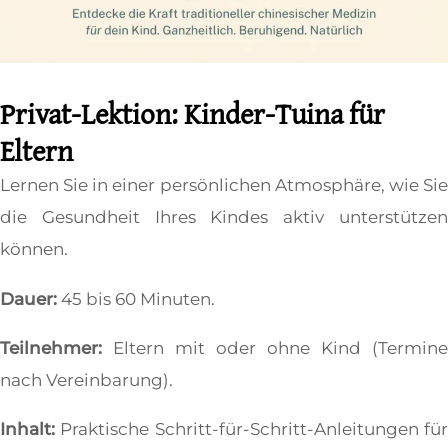
Privat-Lektion: Kinder-Tuina für
Eltern
Lernen Sie in einer persönlichen Atmosphäre, wie Sie
die Gesundheit Ihres Kindes aktiv unterstützen
können.
Dauer:
45 bis 60 Minuten.
Teilnehmer:
Eltern mit oder ohne Kind (Termine
nach Vereinbarung).
Inhalt:
Praktische Schritt-für-Schritt-Anleitungen für