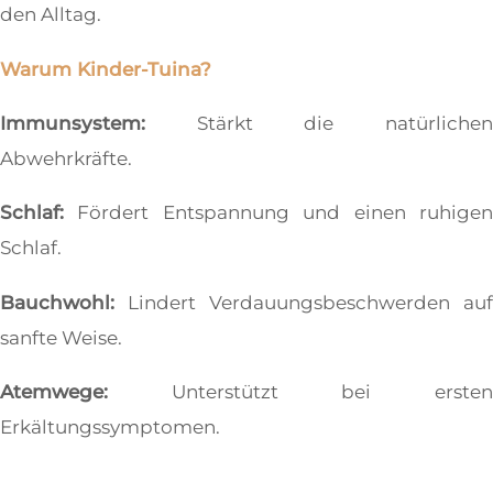
den Alltag.
Warum Kinder-Tuina?
Immunsystem:
Stärkt die natürlichen
Abwehrkräfte.
Schlaf:
Fördert Entspannung und einen ruhigen
Schlaf.
Bauchwohl:
Lindert Verdauungsbeschwerden auf
sanfte Weise.
Atemwege:
Unterstützt bei ersten
Erkältungssymptomen.