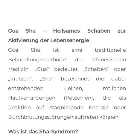
Gua Sha – Heilsames Schaben zur
Aktivierung der Lebensenergie
Gua Sha ist eine traditionelle
Behandlungsmethode der Chinesischen
Medizin. „Gua“ bedeutet „Schaben“ oder
„Kratzen“, „Sha“ bezeichnet die dabei
entstehenden kleinen, rötlichen
Hautverfärbungen (Petechien), die als
Reaktion auf stagnierende Energie oder
Durchblutungsstörungen auftreten können.
Was ist das Sha-Syndrom?