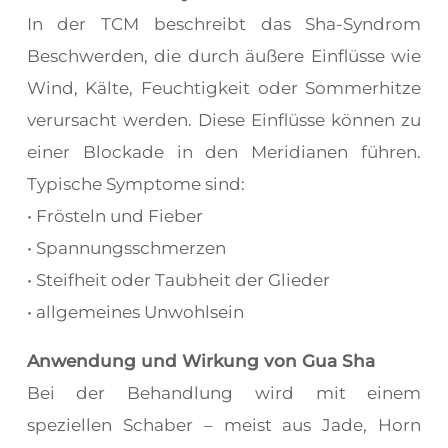
In der TCM beschreibt das Sha-Syndrom
Beschwerden, die durch äußere Einflüsse wie
Wind, Kälte, Feuchtigkeit oder Sommerhitze
verursacht werden. Diese Einflüsse können zu
einer Blockade in den Meridianen führen.
Typische Symptome sind:
• Frösteln und Fieber
• Spannungsschmerzen
• Steifheit oder Taubheit der Glieder
• allgemeines Unwohlsein
Anwendung und Wirkung von Gua Sha
Bei der Behandlung wird mit einem
speziellen Schaber – meist aus Jade, Horn