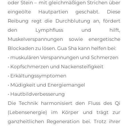
oder Stein – mit gleichmäßigen Strichen über
eingeölte Hautpartien geschabt. Diese
Reibung regt die Durchblutung an, fördert
den Lymphfluss und hilft,
Muskelverspannungen sowie energetische
Blockaden zu lösen. Gua Sha kann helfen bei:
• muskulären Verspannungen und Schmerzen
• Kopfschmerzen und Nackensteifigkeit
• Erkältungssymptomen
• Müdigkeit und Energiemangel
• Hautbildverbesserung
Die Technik harmonisiert den Fluss des Qi
(Lebensenergie) im Körper und trägt zur
ganzheitlichen Regeneration bei. Trotz ihrer