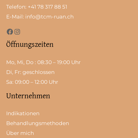
Telefon: +41 78 317 88 51
E-Mail: info@tcm-ruan.ch
Öffnungszeiten
Mo, Mi, Do : 08:30 – 19:00 Uhr
Di, Fr: geschlossen
Sa: 09:00 – 12:00 Uhr
Unternehmen
Indikationen
Behandlungsmethoden
Über mich