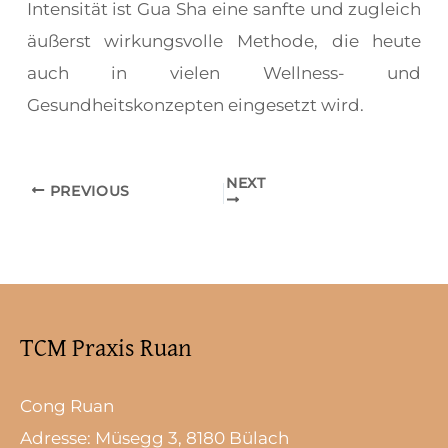
Intensität ist Gua Sha eine sanfte und zugleich
äußerst wirkungsvolle Methode, die heute
auch in vielen Wellness- und
Gesundheitskonzepten eingesetzt wird.
NEXT
PREVIOUS
TCM Praxis Ruan
Cong Ruan
Adresse: Müsegg 3, 8180 Bülach